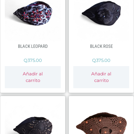
BLACK LEOPARD
BLACK ROSE
Q
375.00
Q
375.00
Añadir al
Añadir al
carrito
carrito