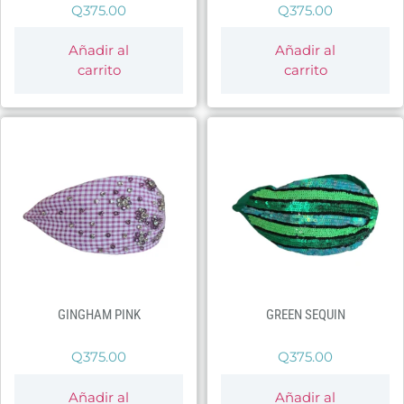
Q
375.00
Q
375.00
Añadir al
Añadir al
carrito
carrito
GINGHAM PINK
GREEN SEQUIN
Q
375.00
Q
375.00
Añadir al
Añadir al