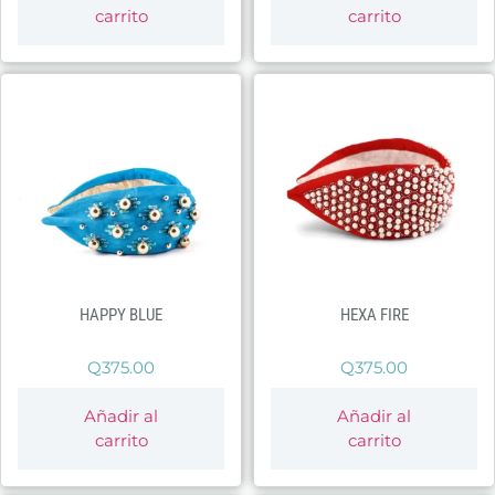
carrito
carrito
HAPPY BLUE
HEXA FIRE
Q
375.00
Q
375.00
Añadir al
Añadir al
carrito
carrito