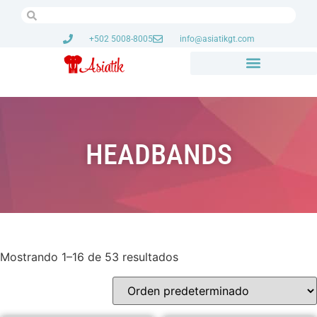
+502 5008-8005
info@asiatikgt.com
HEADBANDS
Mostrando 1–16 de 53 resultados