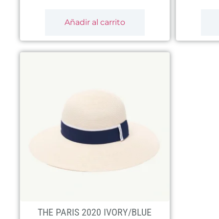
Añadir al carrito
THE PARIS 2020 IVORY/BLUE