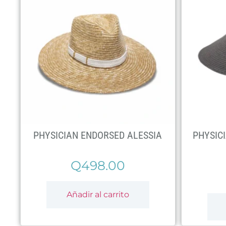
PHYSICIAN ENDORSED ALESSIA
PHYSIC
Q
498.00
Añadir al carrito