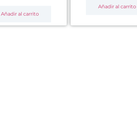
Añadir al carrito
Añadir al carrito