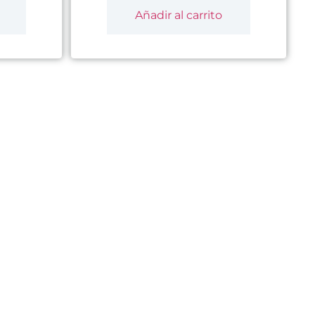
Añadir al carrito