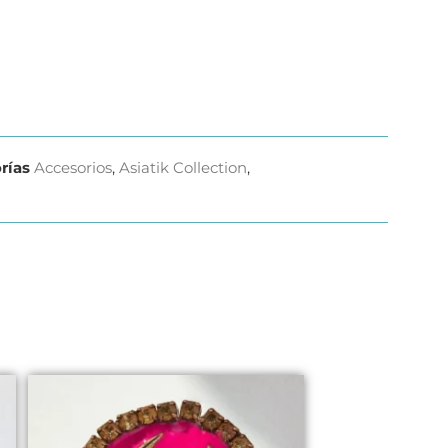
rías
Accesorios
,
Asiatik Collection
,