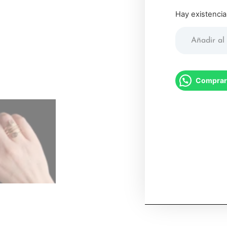
Hay existencia
Añadir al 
Comprar