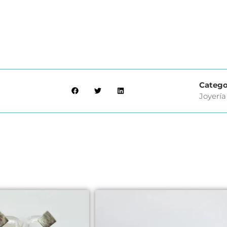
Catego
Joyería