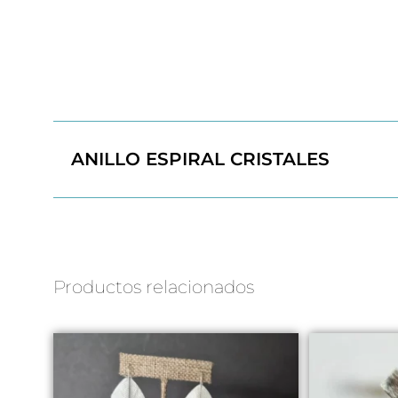
ANILLO ESPIRAL CRISTALES
Productos relacionados