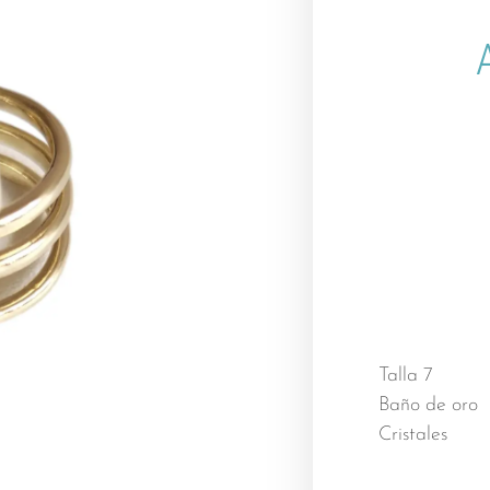
Talla 7
Baño de oro
Cristales