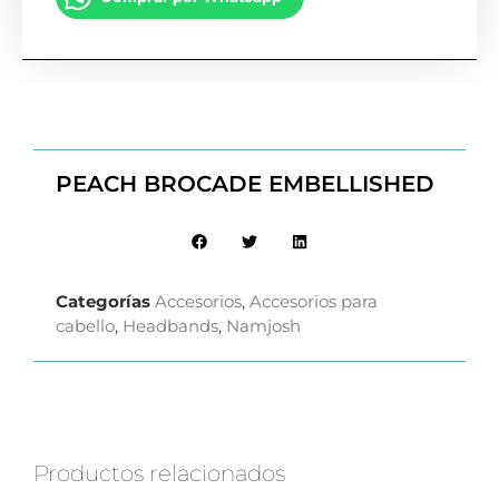
PEACH BROCADE EMBELLISHED
Categorías
Accesorios
,
Accesorios para
cabello
,
Headbands
,
Namjosh
Productos relacionados