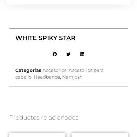
WHITE SPIKY STAR
Categorías
Accesorios
,
Accesorios para
cabello
,
Headbands
,
Namjosh
Productos relacionados