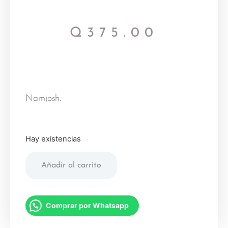
Q
375.00
Namjosh.
Hay existencias
Añadir al carrito
Comprar por Whatsapp