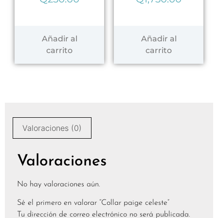
Añadir al
Añadir al
carrito
carrito
Valoraciones (0)
Valoraciones
No hay valoraciones aún.
Sé el primero en valorar “Collar paige celeste”
Tu dirección de correo electrónico no será publicada.