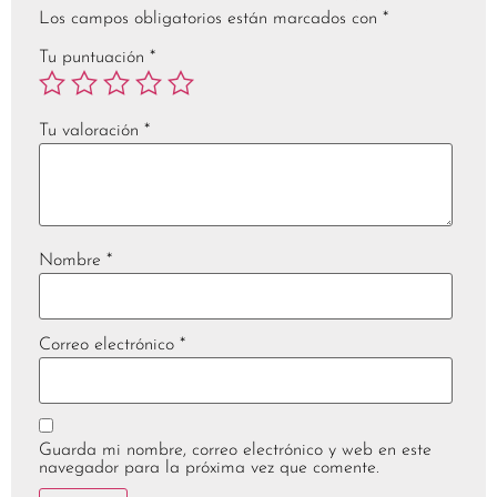
Los campos obligatorios están marcados con
*
Tu puntuación
*
Tu valoración
*
Nombre
*
Correo electrónico
*
Guarda mi nombre, correo electrónico y web en este
navegador para la próxima vez que comente.