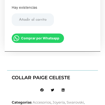
Hay existencias
Añadir al carrito
Comprar por Whatsapp
COLLAR PAIGE CELESTE
Categorías
Accesorios
,
Joyería
,
Swarovski
,