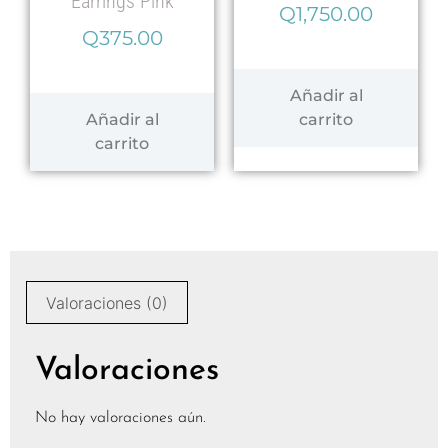
Earrings Pink
Q
1,750.00
Q
375.00
Añadir al
Añadir al
carrito
carrito
Valoraciones (0)
Valoraciones
No hay valoraciones aún.