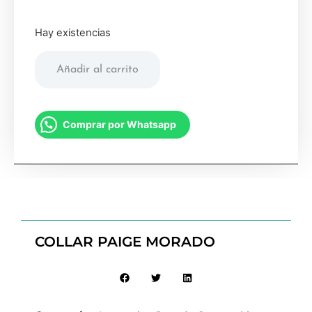
Hay existencias
Añadir al carrito
Comprar por Whatsapp
COLLAR PAIGE MORADO