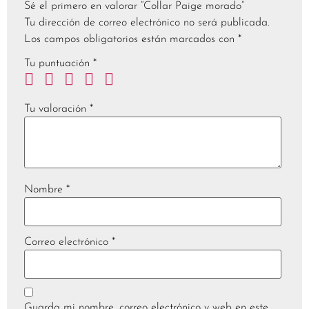
Sé el primero en valorar “Collar Paige morado”
Tu dirección de correo electrónico no será publicada.
Los campos obligatorios están marcados con
*
Tu puntuación
*
Tu valoración
*
Nombre
*
Correo electrónico
*
Guarda mi nombre, correo electrónico y web en este