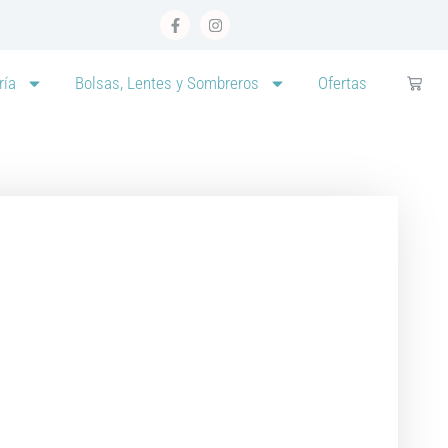
ría
Bolsas, Lentes y Sombreros
Ofertas