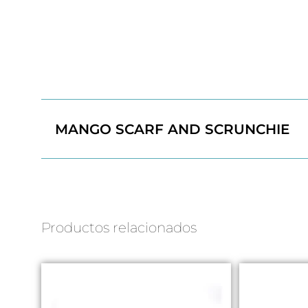
MANGO SCARF AND SCRUNCHIE
Productos relacionados