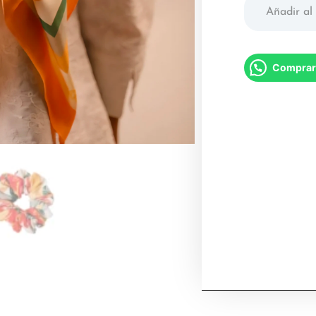
Añadir al 
Comprar