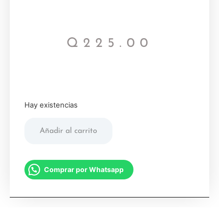
Q
225.00
Hay existencias
Añadir al carrito
Comprar por Whatsapp